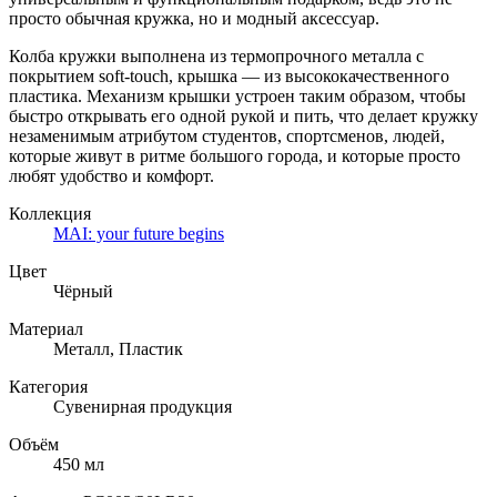
просто обычная кружка, но и модный аксессуар.
Колба кружки выполнена из термопрочного металла с
покрытием soft-touch, крышка — из высококачественного
пластика. Механизм крышки устроен таким образом, чтобы
быстро открывать его одной рукой и пить, что делает кружку
незаменимым атрибутом студентов, спортсменов, людей,
которые живут в ритме большого города, и которые просто
любят удобство и комфорт.
Коллекция
MAI: your future begins
Цвет
Чёрный
Материал
Металл, Пластик
Категория
Сувенирная продукция
Объём
450 мл