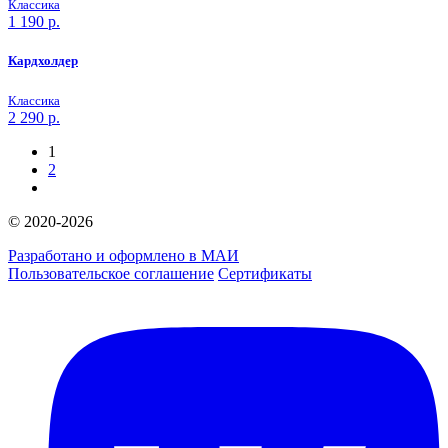
Классика
1 190
р.
Кардхолдер
Классика
2 290
р.
1
2
© 2020-2026
Разработано и оформлено в МАИ
Пользовательское соглашение
Сертификаты