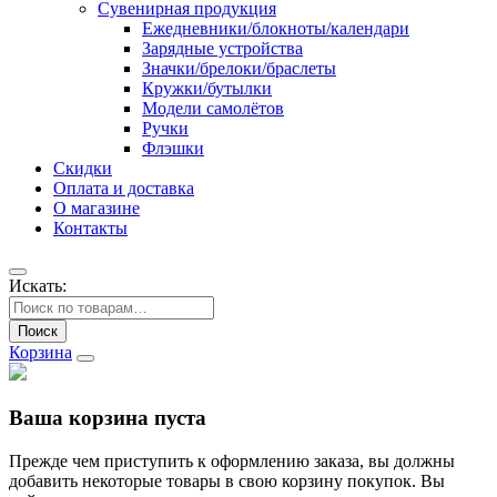
Сувенирная продукция
Ежедневники/блокноты/календари
Зарядные устройства
Значки/брелоки/браслеты
Кружки/бутылки
Модели самолётов
Ручки
Флэшки
Скидки
Оплата и доставка
О магазине
Контакты
Искать:
Поиск
Корзина
Ваша корзина пуста
Прежде чем приступить к оформлению заказа, вы должны
добавить некоторые товары в свою корзину покупок. Вы