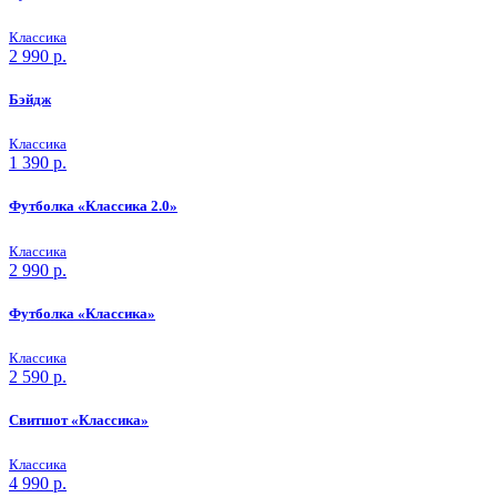
Классика
2 990
р.
Бэйдж
Классика
1 390
р.
Футболка «Классика 2.0»
Классика
2 990
р.
Футболка «Классика»
Классика
2 590
р.
Свитшот «Классика»
Классика
4 990
р.