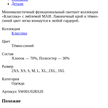
Детали
Минималистичный функциональный свитшот коллекции
«Классика» с эмблемой МАИ. Лаконичный крой и тёмно-
синий цвет легко впишутся в любой гардероб.
Коллекция
Классика
Цвет
Тёмно-синий
Состав
Хлопок — 70%, Полиэстер — 30%
Размер
2XS, XS, S, M, L, XL, 2XL, 3XL
Категория
Одежда
Артикул:
SW001/02RS20
Похожие