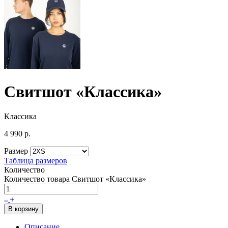
Свитшот «Классика»
Классика
4 990
р.
Размер
Таблица размеров
Количество
Количество товара Свитшот «Классика»
В корзину
Описание